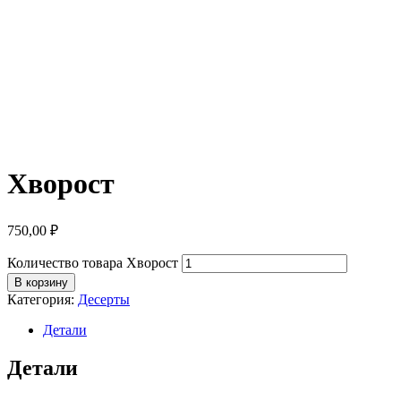
Хворост
750,00
₽
Количество товара Хворост
В корзину
Категория:
Десерты
Детали
Детали