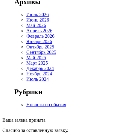
Архивы
Июль 2026
Июнь 2026
Май 2026
Апрель 2026
Февраль 2026
Январь 2026
Октябрь 2025
Сентябрь 2025
Май 2025
Март 2025
Декабрь 2024
Ноябрь 2024
Июль 2024
Рубрики
Новости и события
Ваша заявка принята
Спасибо за оставленную заявку.