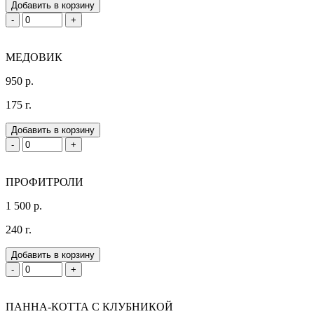
Добавить в корзину
-
+
МЕДОВИК
950 р.
175 г.
Добавить в корзину
-
+
ПРОФИТРОЛИ
1 500 р.
240 г.
Добавить в корзину
-
+
ПАННА-КОТТА С КЛУБНИКОЙ