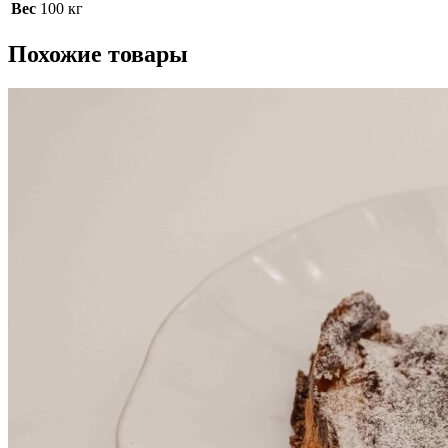
Вес
100 кг
Похожие товары