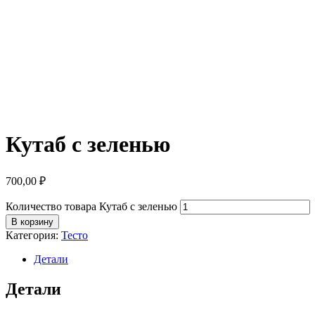
Кутаб с зеленью
700,00
₽
Количество товара Кутаб с зеленью
В корзину
Категория:
Тесто
Детали
Детали