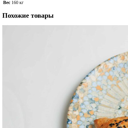
Вес
160 кг
Похожие товары