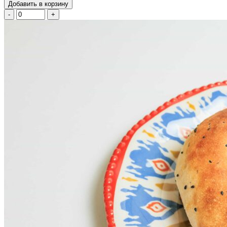
Добавить в корзину
-
+